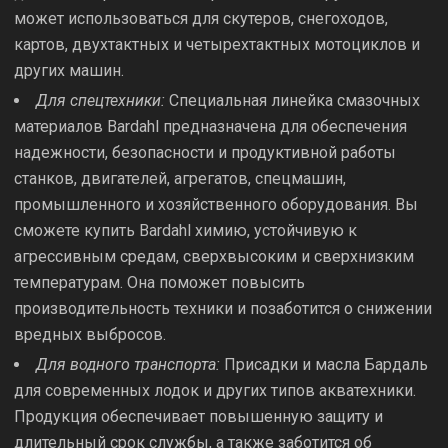
может использоваться для скутеров, снегоходов,
картов, двухтактных и четырехтактных мотоциклов и
других машин.
Для спецтехники:
Специальная линейка смазочных
материалов Bardahl предназначена для обеспечения
надежности, безопасности и продуктивной работы
станков, двигателей, агрегатов, спецмашин,
промышленного и хозяйственного оборудования. Вы
сможете купить Bardahl химию, устойчивую к
агрессивным средам, сверхвысоким и сверхнизким
температурам. Она поможет повысить
производительность техники и позаботится о снижении
вредных выбросов.
Для водного транспорта:
Присадки и масла Бардаль
для современных лодок и других типов акватехники.
Продукция обеспечивает повышенную защиту и
длительный срок службы, а также заботится об