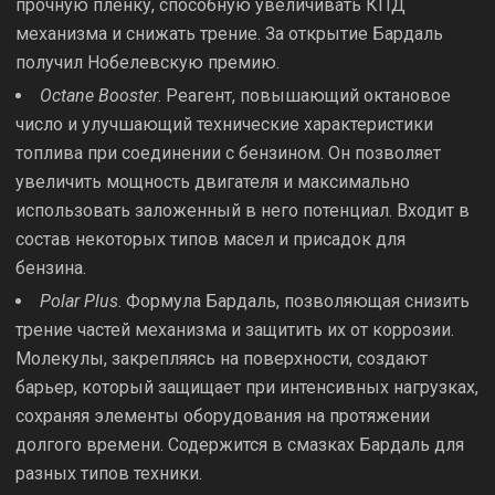
прочную пленку, способную увеличивать КПД
механизма и снижать трение. За открытие Бардаль
получил Нобелевскую премию.
Octane Booster
. Реагент, повышающий октановое
число и улучшающий технические характеристики
топлива при соединении с бензином. Он позволяет
увеличить мощность двигателя и максимально
использовать заложенный в него потенциал. Входит в
состав некоторых типов масел и присадок для
бензина.
Polar Plus
. Формула Бардаль, позволяющая снизить
трение частей механизма и защитить их от коррозии.
Молекулы, закрепляясь на поверхности, создают
барьер, который защищает при интенсивных нагрузках,
сохраняя элементы оборудования на протяжении
долгого времени. Содержится в смазках Бардаль для
разных типов техники.