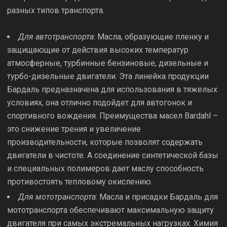
разных типов транспорта.
Для автотранспорта
: Масла, образующие пленку и
защищающие от действия высоких температур
атмосферные, турбинные бензиновые, дизельные и
турбо-дизельные двигатели. Эта линейка продукции
Бардаль предназначена для использования в тяжелых
условиях, она отлично подойдет для автогонок и
спортивного вождения. Преимущества масел Bardahl –
это снижение трения и увеличение
производительности, которые позволят содержать
двигатели в чистоте. А соединение синтетической базы
и специальных полимеров дает маслу способность
противостоять тепловому окислению.
Для мототранспорта
: Масла и присадки Бардаль для
мототранспорта обеспечивают максимальную защиту
двигателя при самых экстремальных нагрузках. Химия