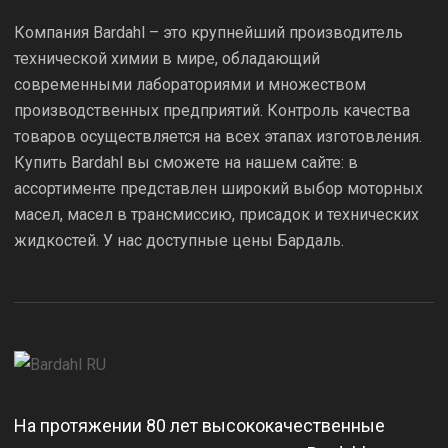
Компания Bardahl – это крупнейший производитель
технической химии в мире, обладающий
современными лабораториями и множеством
производственных предприятий. Контроль качества
товаров осуществляется на всех этапах изготовления.
Купить Bardahl вы сможете на нашем сайте: в
ассортименте представлен широкий выбор моторных
масел, масел в трансмиссию, присадок и технических
жидкостей. У нас доступные цены Бардаль.
На протяжении 80 лет высококачественные