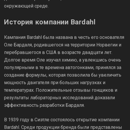
окружающей среде.
История компании Bardahl
Кампания Bardahl была названа в честь его основателя
Оле Бардаля, родившегося на территории Норвегии и
перебравшегося в США в возрасте двадцати лет.
Долгое время Оле изучал химию, а увлекшись очень
популярными в те времена автогонками, принялся за
создание формулы, которая позволила бы увеличить
мощность двигателя при больших нагрузках и
температурах. Положительные отзывы гонщиков и
результаты лабораторных исследований доказали
эффективность разработки Бардаля.
В 1939 году в Сиэтле состоялось открытие компании
Bardahl. Среди продукции бренда были представлены