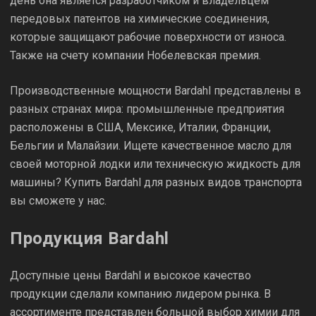
день она является разработчиком и владельцем
передовых патентов на химические соединения,
которые защищают рабочие поверхности от износа.
Также на счету компании Нобелевская премия.
Производственные мощности Bardahl представлены в
разных странах мира: промышленные предприятия
расположены в США, Мексике, Италии, Франции,
Бельгии и Малайзии. Ищете качественное масло для
своей моторной лодки или техническую жидкость для
машины? Купить Bardahl для разных видов транспорта
вы сможете у нас.
Продукция Bardahl
Доступные цены Bardahl и высокое качество
продукции сделали компанию лидером рынка. В
ассортименте представлен большой выбор химии для