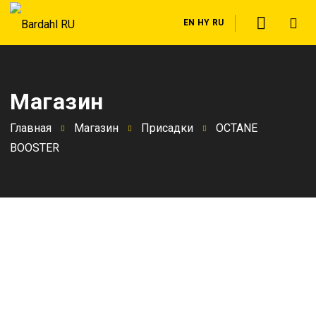
EN
HY
RU
Магазин
Главная
Магазин
Присадки
OCTANE
BOOSTER