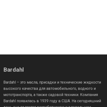
Bardahl
Bardahl – это масла, присадки и технические жидкости
высокого качества для автомобильного, водного и
мототранспорта, а также садовой техники. Компания
Bardahl появилась в 1939 году в США. На сегодняшний