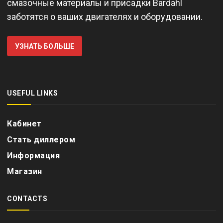
смазочные материалы и присадки Bardahl
заботятся о ваших двигателях и оборудовании.
УЗНАТЬ БОЛЬШЕ
USEFUL LINKS
Кабинет
Стать диллером
Информация
Магазин
CONTACTS