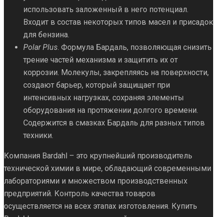
использовать заложенный в него потенциал.
Входит в состав некоторых типов масел и присадок
для бензина.
Polar Plus
. Формула Бардаль, позволяющая снизить
трение частей механизма и защитить их от
коррозии. Молекулы, закрепляясь на поверхности,
создают барьер, который защищает при
интенсивных нагрузках, сохраняя элементы
оборудования на протяжении долгого времени.
Содержится в смазках Бардаль для разных типов
техники.
Компания Bardahl – это крупнейший производитель
технической химии в мире, обладающий современными
лабораториями и множеством производственных
предприятий. Контроль качества товаров
осуществляется на всех этапах изготовления. Купить