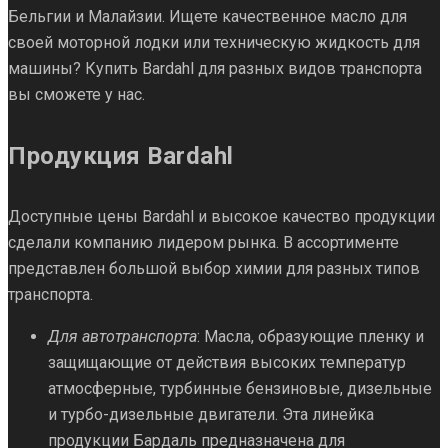
Бельгии и Малайзии. Ищете качественное масло для
своей моторной лодки или техническую жидкость для
машины? Купить Bardahl для разных видов транспорта
вы сможете у нас.
Продукция Bardahl
Доступные цены Bardahl и высокое качество продукции
сделали компанию лидером рынка. В ассортименте
представлен большой выбор химии для разных типов
транспорта.
Для автотранспорта
: Масла, образующие пленку и
защищающие от действия высоких температур
атмосферные, турбинные бензиновые, дизельные
и турбо-дизельные двигатели. Эта линейка
продукции Бардаль предназначена для