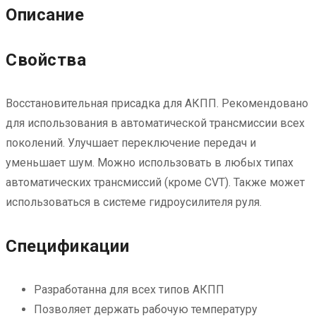
Описание
Свойства
Восстановительная присадка для АКПП. Рекомендовано
для использования в автоматической трансмиссии всех
поколений. Улучшает переключение передач и
уменьшает шум. Можно использовать в любых типах
автоматических трансмиссий (кроме CVT). Также может
использоваться в системе гидроусилителя руля.
Спецификации
Разработанна для всех типов АКПП
Позволяет держать рабочую температуру