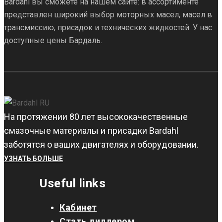
Bardahl вы сможете на нашем сайте: в ассортименте
представлен широкий выбор моторных масел, масел в
трансмиссию, присадок и технических жидкостей. У нас
доступные цены Бардаль.
На протяжении 80 лет высококачественные
смазочные материалы и присадки Bardahl
заботятся о ваших двигателях и оборудовании.
УЗНАТЬ БОЛЬШЕ
Useful links
Кабинет
Стать диллером