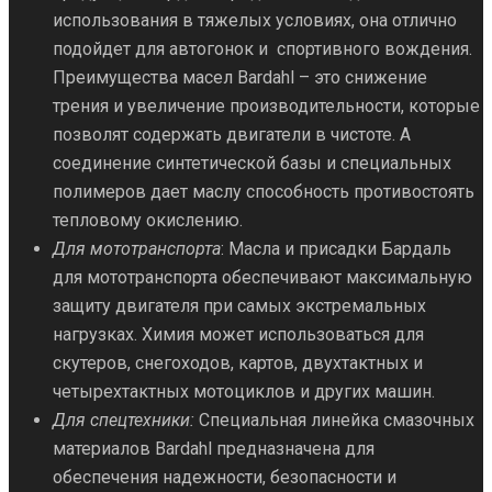
использования в тяжелых условиях, она отлично
подойдет для автогонок и спортивного вождения.
Преимущества масел Bardahl – это снижение
трения и увеличение производительности, которые
позволят содержать двигатели в чистоте. А
соединение синтетической базы и специальных
полимеров дает маслу способность противостоять
тепловому окислению.
Для мототранспорта
: Масла и присадки Бардаль
для мототранспорта обеспечивают максимальную
защиту двигателя при самых экстремальных
нагрузках. Химия может использоваться для
скутеров, снегоходов, картов, двухтактных и
четырехтактных мотоциклов и других машин.
Для спецтехники:
Специальная линейка смазочных
материалов Bardahl предназначена для
обеспечения надежности, безопасности и