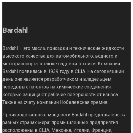
Bardahl
Bardahl – это масла, присадки и технические жидкости
высокого качества для автомобильного, водного и
мототранспорта, а также садовой техники. Компания
Bardahl появилась в 1939 году в США. На сегодняшний
день она является разработчиком и владельцем
передовых патентов на химические соединения,
которые защищают рабочие поверхности от износа.
Также на счету компании Нобелевская премия.
Производственные мощности Bardahl представлены в
разных странах мира: промышленные предприятия
расположены в США, Мексике, Италии, Франции,