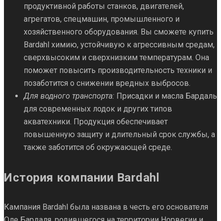
продуктивной работы станков, двигателей,
агрегатов, спецмашин, промышленного и
хозяйственного оборудования. Вы сможете купить
Bardahl химию, устойчивую к агрессивным средам,
сверхвысоким и сверхнизким температурам. Она
поможет повысить производительность техники и
позаботится о снижении вредных выбросов.
Для водного транспорта:
Присадки и масла Бардаль
для современных лодок и других типов
акватехники. Продукция обеспечивает
повышенную защиту и длительный срок службы, а
также заботится об окружающей среде.
История компании Bardahl
Кампания Bardahl была названа в честь его основателя
Оле Бардаля, родившегося на территории Норвегии и