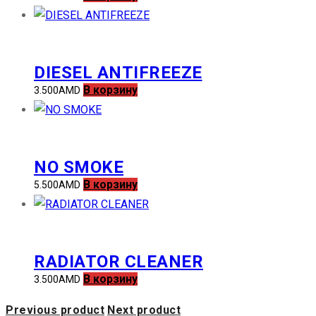
DIESEL ANTIFREEZE
В корзину
3.500
AMD
NO SMOKE
В корзину
5.500
AMD
RADIATOR CLEANER
В корзину
3.500
AMD
Previous product
Next product