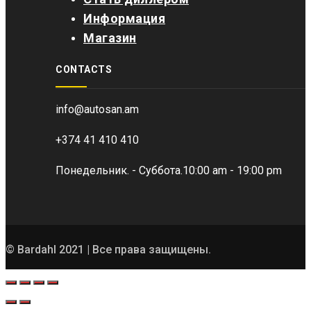
Информация
Магазин
CONTACTS
info@autosan.am
+374 41 410 410
Понедельник. - Суббота.
10:00 am - 19:00 pm
© Bardahl 2021 | Все права защищены.