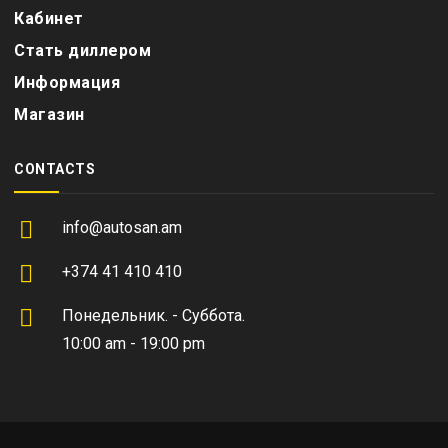
Кабинет
Стать диллером
Информация
Магазин
CONTACTS
info@autosan.am
+374 41 410 410
Понедельник. - Суббота.
10:00 am - 19:00 pm