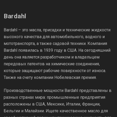
Bardahl
Bardahl – это масла, присадки и технические жидкости
высокого качества для автомобильного, водного и
мототранспорта, а также садовой техники. Компания
Bardahl появилась в 1939 году в США. На сегодняшний
день она является разработчиком и владельцем
передовых патентов на химические соединения,
которые защищают рабочие поверхности от износа.
Также на счету компании Нобелевская премия.
Производственные мощности Bardahl представлены в
разных странах мира: промышленные предприятия
расположены в США, Мексике, Италии, Франции,
Бельгии и Малайзии. Ищете качественное масло для