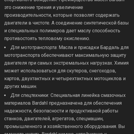
это снижение трения и увеличение
производительности, которые позволят содержать
двигатели в чистоте. А соединение синтетической базы
и специальных полимеров дает маслу способность
противостоять тепловому окислению.
Для мототранспорта
: Масла и присадки Бардаль для
мототранспорта обеспечивают максимальную защиту
двигателя при самых экстремальных нагрузках. Химия
может использоваться для скутеров, снегоходов,
картов, двухтактных и четырехтактных мотоциклов и
других машин.
Для спецтехники:
Специальная линейка смазочных
материалов Bardahl предназначена для обеспечения
надежности, безопасности и продуктивной работы
станков, двигателей, агрегатов, спецмашин,
промышленного и хозяйственного оборудования. Вы