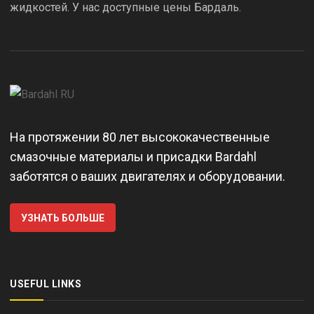
жидкостей. У нас доступные цены Бардаль.
На протяжении 80 лет высококачественные
смазочные материалы и присадки Bardahl
заботятся о ваших двигателях и оборудовании.
УЗНАТЬ БОЛЬШЕ
USEFUL LINKS