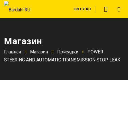
EN
HY
RU
Магазин
Главная
Магазин
Присадки
POWER
STEERING AND AUTOMATIC TRANSMISSION STOP LEAK