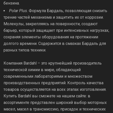
бензина.
Polar Plus
. Формула Бардаль, позволяющая снизить
трение частей механизма и защитить их от коррозии.
Молекулы, закрепляясь на поверхности, создают
барьер, который защищает при интенсивных нагрузках,
сохраняя элементы оборудования на протяжении
долгого времени. Содержится в смазках Бардаль для
разных типов техники.
Компания Bardahl – это крупнейший производитель
технической химии в мире, обладающий
современными лабораториями и множеством
производственных предприятий. Контроль качества
товаров осуществляется на всех этапах изготовления.
Купить Bardahl вы сможете на нашем сайте: в
ассортименте представлен широкий выбор моторных
масел, масел в трансмиссию, присадок и технических