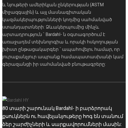
և նյութերի ամերիկյան ընկերության (ASTM
միջազգային) և այլ մասնագիտական ​​
կազմակերպությունների կողմից սահմանված
ստանդարտների: Ձևակերպումից մինչև
արտադրություն ՝ Bardahl- ն օգտագործում է
առաջադեմ տեխնոլոգիա և որակի հսկողության
խիստ ընթացակարգեր ՝ ապահովելու համար, որ
յուրաքանչյուր ապրանք համապատասխանի կամ
գերազանցի իր սահմանված բնութագրերը:
80 տարի շարունակ Bardahl- ի բարձրորակ
քսուկներն ու հավելանյութերը հոգ են տանում
ձեր շարժիչների և սարքավորումների մասին: