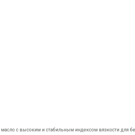
масло с высоким и стабильным индексом вязкости для бе