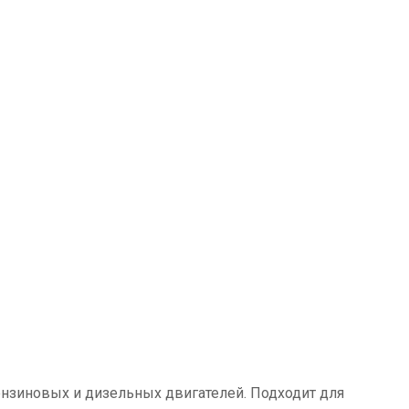
нзиновых и дизельных двигателей. Подходит для