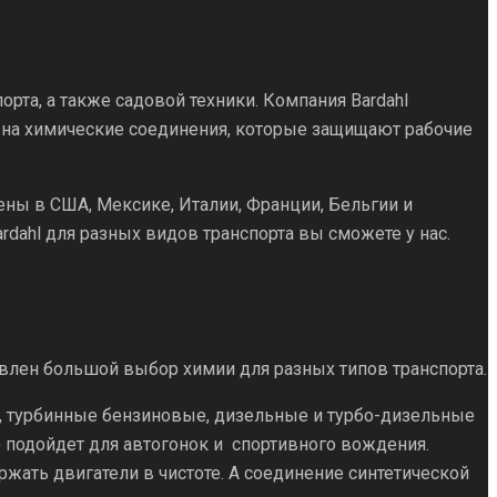
орта, а также садовой техники. Компания Bardahl
в на химические соединения, которые защищают рабочие
ы в США, Мексике, Италии, Франции, Бельгии и
dahl для разных видов транспорта вы сможете у нас.
влен большой выбор химии для разных типов транспорта.
, турбинные бензиновые, дизельные и турбо-дизельные
о подойдет для автогонок и спортивного вождения.
жать двигатели в чистоте. А соединение синтетической