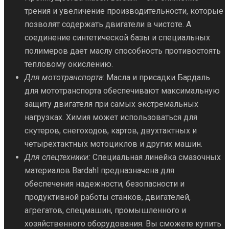
трения и увеличение производительности, которые
позволят содержать двигатели в чистоте. А
соединение синтетической базы и специальных
полимеров дает маслу способность противостоять
тепловому окислению.
Для мототранспорта
: Масла и присадки Бардаль
для мототранспорта обеспечивают максимальную
защиту двигателя при самых экстремальных
нагрузках. Химия может использоваться для
скутеров, снегоходов, картов, двухтактных и
четырехтактных мотоциклов и других машин.
Для спецтехники:
Специальная линейка смазочных
материалов Bardahl предназначена для
обеспечения надежности, безопасности и
продуктивной работы станков, двигателей,
агрегатов, спецмашин, промышленного и
хозяйственного оборудования. Вы сможете купить