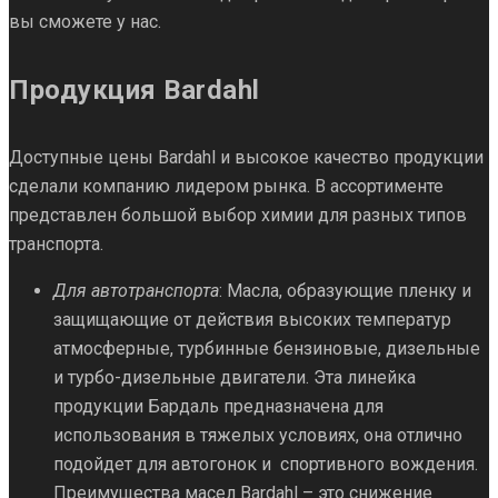
вы сможете у нас.
Продукция Bardahl
Доступные цены Bardahl и высокое качество продукции
сделали компанию лидером рынка. В ассортименте
представлен большой выбор химии для разных типов
транспорта.
Для автотранспорта
: Масла, образующие пленку и
защищающие от действия высоких температур
атмосферные, турбинные бензиновые, дизельные
и турбо-дизельные двигатели. Эта линейка
продукции Бардаль предназначена для
использования в тяжелых условиях, она отлично
подойдет для автогонок и спортивного вождения.
Преимущества масел Bardahl – это снижение