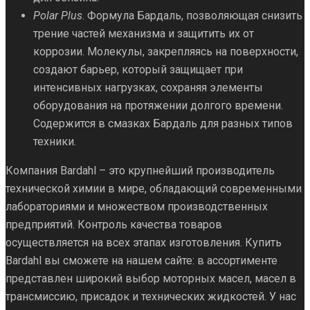
Polar Plus
. Формула Бардаль, позволяющая снизить
трение частей механизма и защитить их от
коррозии. Молекулы, закрепляясь на поверхности,
создают барьер, который защищает при
интенсивных нагрузках, сохраняя элементы
оборудования на протяжении долгого времени.
Содержится в смазках Бардаль для разных типов
техники.
Компания Bardahl – это крупнейший производитель
технической химии в мире, обладающий современными
лабораториями и множеством производственных
предприятий. Контроль качества товаров
осуществляется на всех этапах изготовления. Купить
Bardahl вы сможете на нашем сайте: в ассортименте
представлен широкий выбор моторных масел, масел в
трансмиссию, присадок и технических жидкостей. У нас