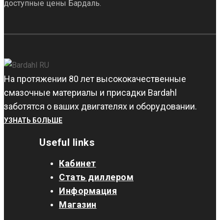
доступные цены Бардаль.
На протяжении 80 лет высококачественные
смазочные материалы и присадки Bardahl
заботятся о ваших двигателях и оборудовании.
УЗНАТЬ БОЛЬШЕ
Useful links
Кабинет
Стать диллером
Информация
Магазин