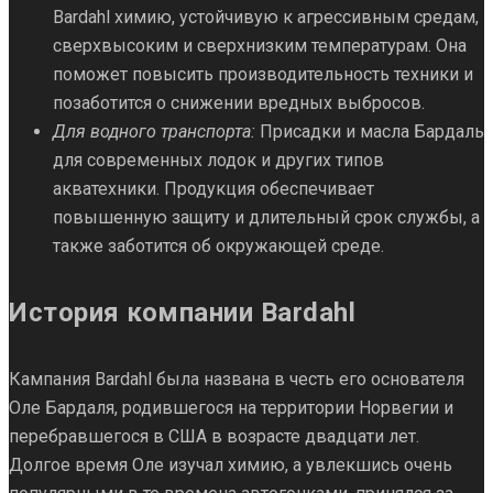
Bardahl химию, устойчивую к агрессивным средам,
сверхвысоким и сверхнизким температурам. Она
поможет повысить производительность техники и
позаботится о снижении вредных выбросов.
Для водного транспорта:
Присадки и масла Бардаль
для современных лодок и других типов
акватехники. Продукция обеспечивает
повышенную защиту и длительный срок службы, а
также заботится об окружающей среде.
История компании Bardahl
Кампания Bardahl была названа в честь его основателя
Оле Бардаля, родившегося на территории Норвегии и
перебравшегося в США в возрасте двадцати лет.
Долгое время Оле изучал химию, а увлекшись очень