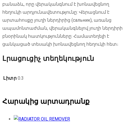
բանաձև, որը վերականգնում է խոնավեցնող
հեղուկի արդյունավետությունը: Վերացնում է
արտահոսքը յուղի ներդիրից (сальник), առանց
ապամոնտաժման, վերականգնելով յուղի ներդիրի
բնօրինակ հատկությունները: Համատեղելի է
ցանկացած տեսակի խոնավեցնող հեղուկի հետ։
Լրացուցիչ տեղեկություն
Լիտր
0.3
Հարակից արտադրանք