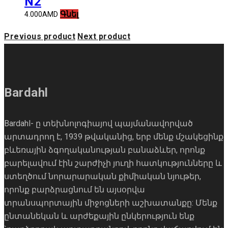
N2
Գնել
4.000
AMD
Previous product
Next product
Bardahl
Bardahl- ը տեխնոլոգիայով պայմանավորված
արտադրող է, 1939 թվականից, երբ մենք մշակեցինք
բևեռային ձգողականության բանաձևեր, որոնք
բարելավում էին շարժիչի յուղի հատկությունները և
ստեղծում նորարարական քիմիական նյութեր,
որոնք բարձրացնում են այսօրվա
տրանսպորտային միջոցների աշխատանքը: Մենք
ընտանեկան և արժեքային ընկերություն ենք